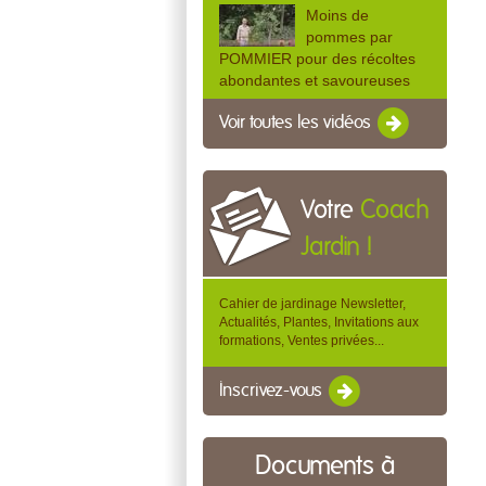
Moins de
pommes par
POMMIER pour des récoltes
abondantes et savoureuses
Voir toutes les vidéos
Votre
Coach
Jardin !
Cahier de jardinage Newsletter,
Actualités, Plantes, Invitations aux
formations, Ventes privées...
Inscrivez-vous
Documents à