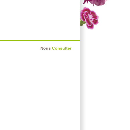
Nous
Consulter