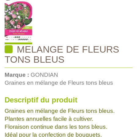
MELANGE DE FLEURS
TONS BLEUS
Marque :
GONDIAN
Graines en mélange de Fleurs tons bleus
Descriptif du produit
Graines en mélange de Fleurs tons bleus.
Plantes annuelles facile à cultiver.
Floraison continue dans les tons bleus.
Idéal pour la confection de bouquets.