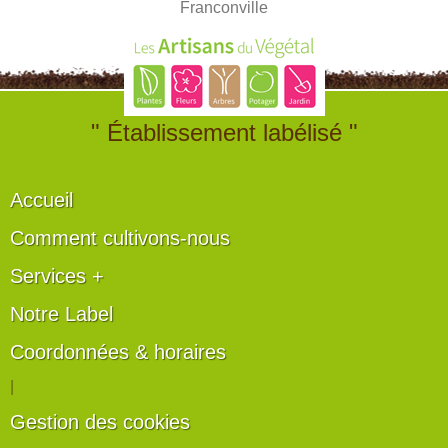
Franconville
" Établissement labélisé "
Accueil
Comment cultivons-nous
Services +
Notre Label
Coordonnées & horaires
|
Gestion des cookies