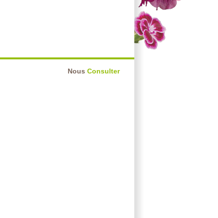
Nous
Consulter