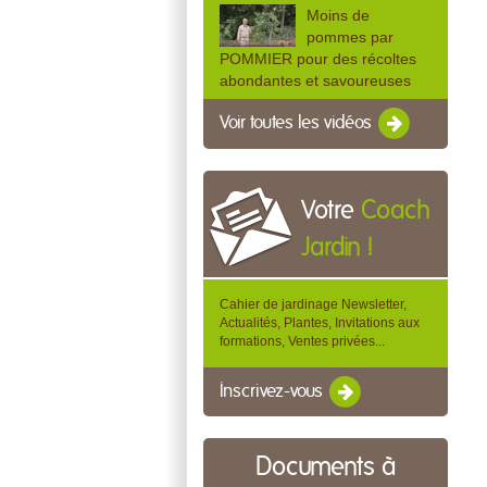
Moins de
pommes par
POMMIER pour des récoltes
abondantes et savoureuses
Voir toutes les vidéos
Votre
Coach
Jardin !
Cahier de jardinage Newsletter,
Actualités, Plantes, Invitations aux
formations, Ventes privées...
Inscrivez-vous
Documents à