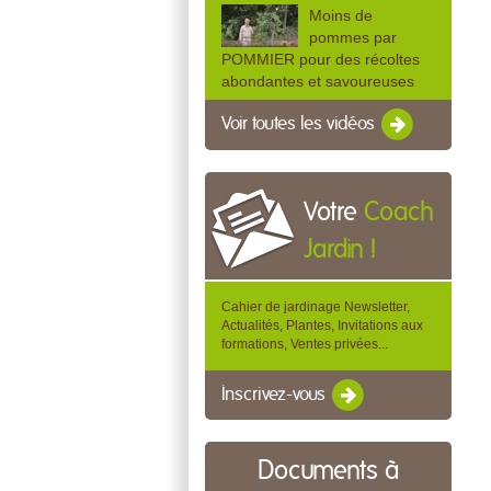
Moins de
pommes par
POMMIER pour des récoltes
abondantes et savoureuses
Voir toutes les vidéos
Votre
Coach
Jardin !
Cahier de jardinage Newsletter,
Actualités, Plantes, Invitations aux
formations, Ventes privées...
Inscrivez-vous
Documents à