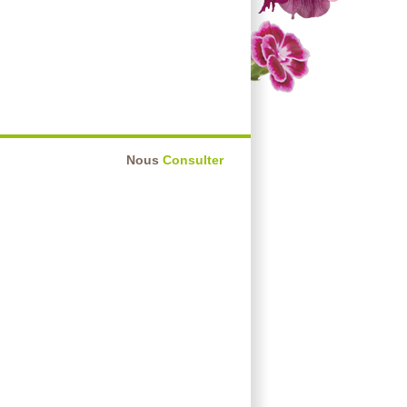
Nous
Consulter