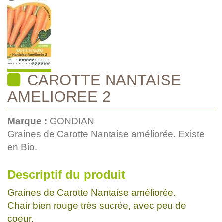
CAROTTE NANTAISE
AMELIOREE 2
Marque :
GONDIAN
Graines de Carotte Nantaise améliorée. Existe
en Bio.
Descriptif du produit
Graines de Carotte Nantaise améliorée.
Chair bien rouge très sucrée, avec peu de
coeur.