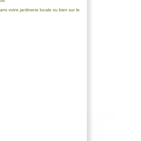
is.
ans votre jardinerie locale ou bien sur le