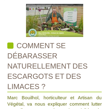
COMMENT SE
DÉBARASSER
NATURELLEMENT DES
ESCARGOTS ET DES
LIMACES ?
Marc Bouilhol, horticulteur et Artisan du
Végétal, va nous expliquer comment lutter