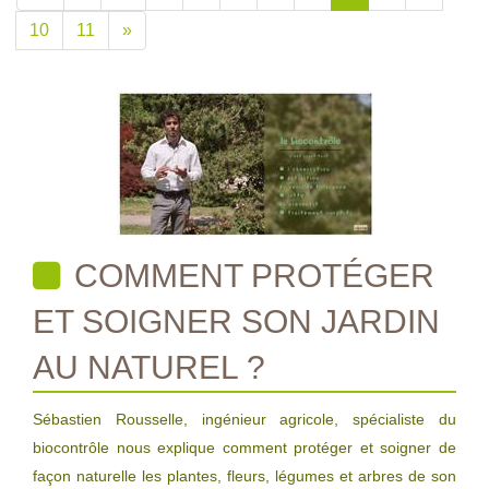
10
11
»
COMMENT PROTÉGER
ET SOIGNER SON JARDIN
AU NATUREL ?
Sébastien Rousselle, ingénieur agricole, spécialiste du
biocontrôle nous explique comment protéger et soigner de
façon naturelle les plantes, fleurs, légumes et arbres de son