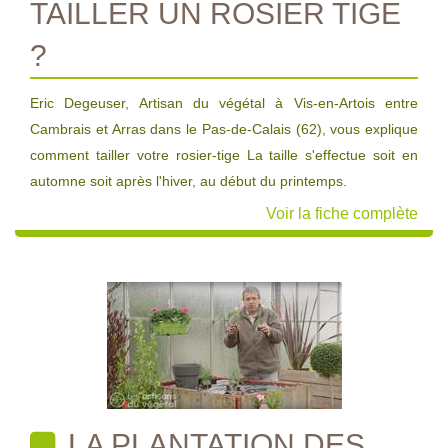
TAILLER UN ROSIER TIGE
?
Eric Degeuser, Artisan du végétal à Vis-en-Artois entre
Cambrais et Arras dans le Pas-de-Calais (62), vous explique
comment tailler votre rosier-tige La taille s'effectue soit en
automne soit après l'hiver, au début du printemps.
Voir la fiche complète
LA PLANTATION DES