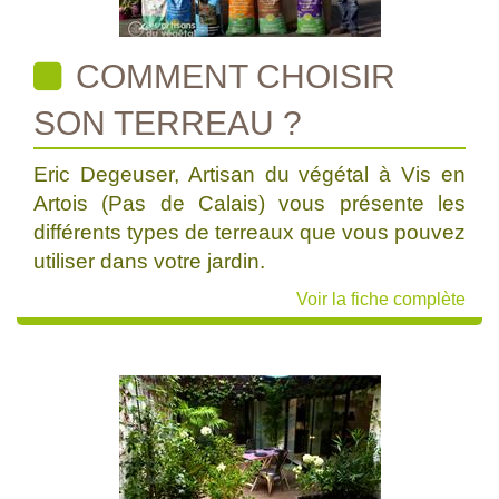
COMMENT CHOISIR
SON TERREAU ?
Eric Degeuser, Artisan du végétal à Vis en
Artois (Pas de Calais) vous présente les
différents types de terreaux que vous pouvez
utiliser dans votre jardin.
Voir la fiche complète