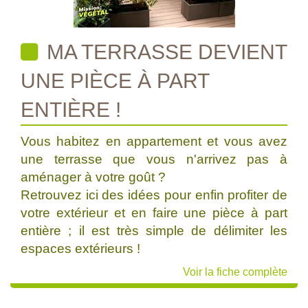
MA TERRASSE DEVIENT
UNE PIÈCE À PART
ENTIÈRE !
Vous habitez en appartement et vous avez
une terrasse que vous n'arrivez pas à
aménager à votre goût ?
Retrouvez ici des idées pour enfin profiter de
votre extérieur et en faire une pièce à part
entière ; il est très simple de délimiter les
espaces extérieurs !
Voir la fiche complète