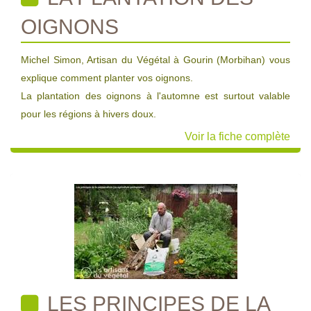
OIGNONS
Michel Simon, Artisan du Végétal à Gourin (Morbihan) vous
explique comment planter vos oignons.
La plantation des oignons à l'automne est surtout valable
pour les régions à hivers doux.
Voir la fiche complète
LES PRINCIPES DE LA