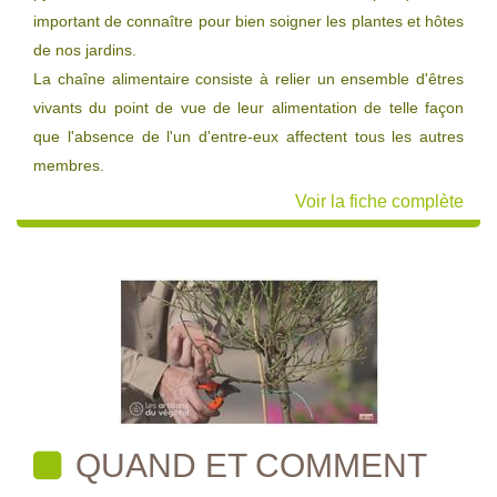
important de connaître pour bien soigner les plantes et hôtes
de nos jardins.
La chaîne alimentaire consiste à relier un ensemble d'êtres
vivants du point de vue de leur alimentation de telle façon
que l'absence de l'un d'entre-eux affectent tous les autres
membres.
Voir la fiche complète
QUAND ET COMMENT