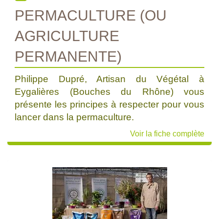
PERMACULTURE (OU
AGRICULTURE
PERMANENTE)
Philippe Dupré, Artisan du Végétal à
Eygalières (Bouches du Rhône) vous
présente les principes à respecter pour vous
lancer dans la permaculture.
Voir la fiche complète