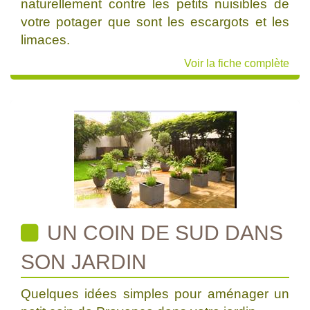
naturellement contre les petits nuisibles de
votre potager que sont les escargots et les
limaces.
Voir la fiche complète
UN COIN DE SUD DANS
SON JARDIN
Quelques idées simples pour aménager un