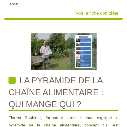
jardin.
Voir la fiche complète
LA PYRAMIDE DE LA
CHAÎNE ALIMENTAIRE :
QUI MANGE QUI ?
Florent Roubinet, formateur jardinier nous explique la
pyramide de la chaîne alimentaire, concept qu'il est