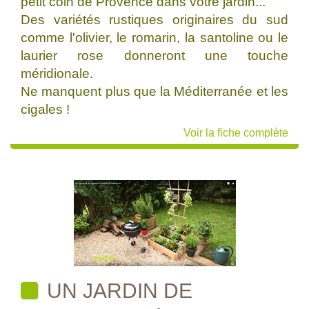
petit coin de Provence dans votre jardin...
Des variétés rustiques originaires du sud
comme l'olivier, le romarin, la santoline ou le
laurier rose donneront une touche
méridionale.
Ne manquent plus que la Méditerranée et les
cigales !
Voir la fiche complète
UN JARDIN DE