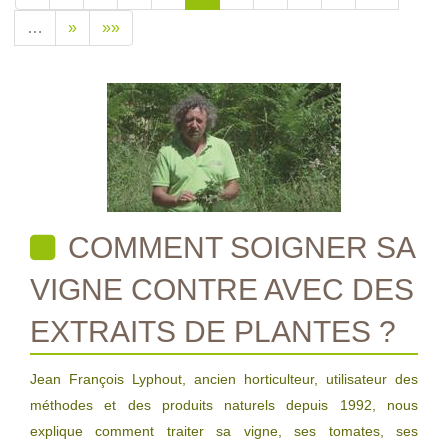
…
»
»»
COMMENT SOIGNER SA
VIGNE CONTRE AVEC DES
EXTRAITS DE PLANTES ?
Jean François Lyphout, ancien horticulteur, utilisateur des
méthodes et des produits naturels depuis 1992, nous
explique comment traiter sa vigne, ses tomates, ses