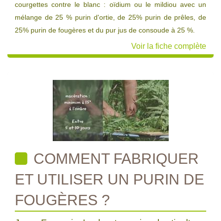
courgettes contre le blanc : oïdium ou le mildiou avec un
mélange de 25 % purin d'ortie, de 25% purin de prêles, de
25% purin de fougères et du pur jus de consoude à 25 %.
Voir la fiche complète
COMMENT FABRIQUER
ET UTILISER UN PURIN DE
FOUGÈRES ?