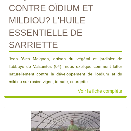
CONTRE OÏDIUM ET
MILDIOU? L'HUILE
ESSENTIELLE DE
SARRIETTE
Jean Yves Meignen, artisan du végétal et jardinier de
l’abbaye de Valsaintes (04), nous explique comment lutter
naturellement contre le développement de l'oïdium et du
mildiou sur rosier, vigne, tomate, courgette.
Voir la fiche complète