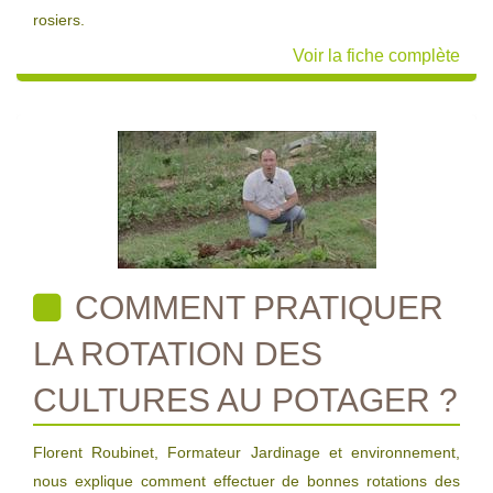
rosiers.
Voir la fiche complète
COMMENT PRATIQUER
LA ROTATION DES
CULTURES AU POTAGER ?
Florent Roubinet, Formateur Jardinage et environnement,
nous explique comment effectuer de bonnes rotations des