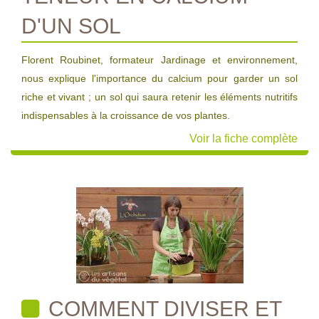
D'UN SOL
Florent Roubinet, formateur Jardinage et environnement,
nous explique l'importance du calcium pour garder un sol
riche et vivant ; un sol qui saura retenir les éléments nutritifs
indispensables à la croissance de vos plantes.
Voir la fiche complète
COMMENT DIVISER ET