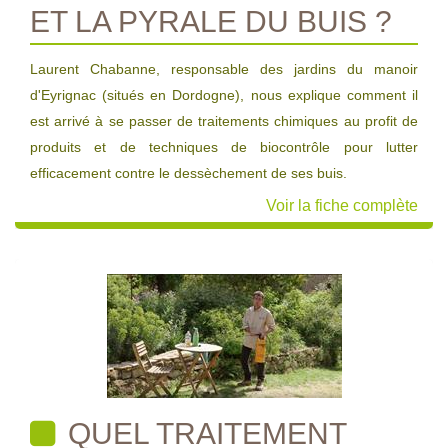
ET LA PYRALE DU BUIS ?
Laurent Chabanne, responsable des jardins du manoir
d'Eyrignac (situés en Dordogne), nous explique comment il
est arrivé à se passer de traitements chimiques au profit de
produits et de techniques de biocontrôle pour lutter
efficacement contre le dessèchement de ses buis.
Voir la fiche complète
QUEL TRAITEMENT