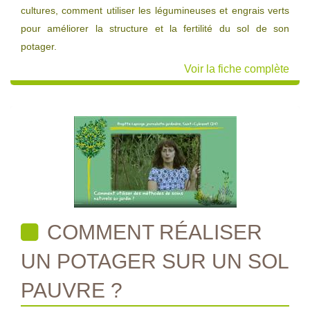
cultures, comment utiliser les légumineuses et engrais verts
pour améliorer la structure et la fertilité du sol de son
potager.
Voir la fiche complète
COMMENT RÉALISER
UN POTAGER SUR UN SOL
PAUVRE ?