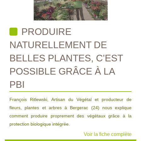
PRODUIRE
NATURELLEMENT DE
BELLES PLANTES, C'EST
POSSIBLE GRÂCE À LA
PBI
François Ritlewski, Artisan du Végétal et producteur de
fleurs, plantes et arbres à Bergerac (24) nous explique
comment produire proprement des végétaux grâce à la
protection biologique intégrée.
Voir la fiche complète