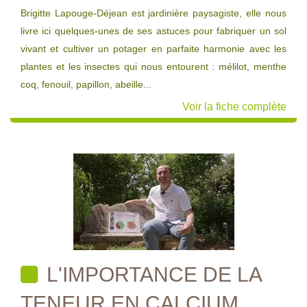
Brigitte Lapouge-Déjean est jardinière paysagiste, elle nous
livre ici quelques-unes de ses astuces pour fabriquer un sol
vivant et cultiver un potager en parfaite harmonie avec les
plantes et les insectes qui nous entourent : mélilot, menthe
coq, fenouil, papillon, abeille...
Voir la fiche complète
L'IMPORTANCE DE LA
TENEUR EN CALCIUM