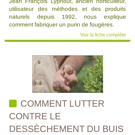
Jean François Lyphout, ancien horticulteur,
utilisateur des méthodes et des produits
naturels depuis 1992, nous explique
comment fabriquer un purin de fougères.
Voir la fiche complète
COMMENT LUTTER
CONTRE LE
DESSÈCHEMENT DU BUIS