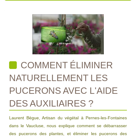
COMMENT ÉLIMINER
NATURELLEMENT LES
PUCERONS AVEC L'AIDE
DES AUXILIAIRES ?
Laurent Bègue, Artisan du végétal à Pernes-les-Fontaines
dans le Vaucluse, nous explique comment se débarrasser
des pucerons des plantes, et éliminer les pucerons des